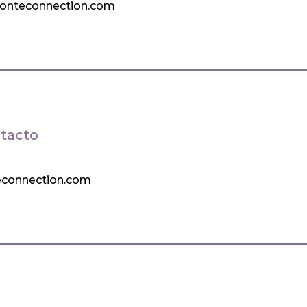
onteconnection.com
tacto
connection.com