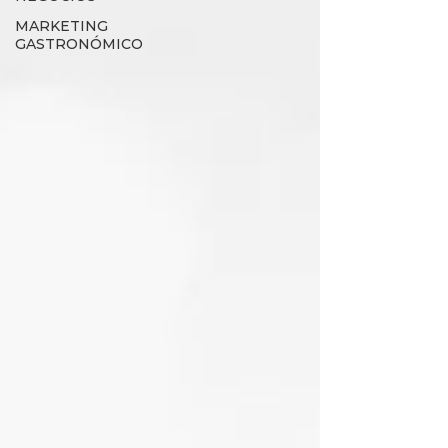
MARKETING
GASTRONÓMICO